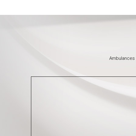
Ambulances 