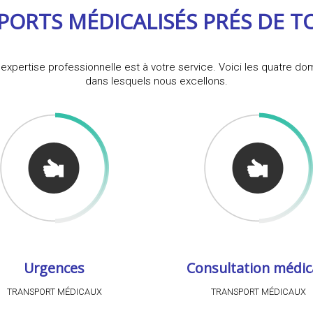
PORTS MÉDICALISÉS PRÉS DE 
expertise professionnelle est à votre service. Voici les quatre d
dans lesquels nous excellons.
Urgences
Consultation médic
TRANSPORT MÉDICAUX
TRANSPORT MÉDICAUX