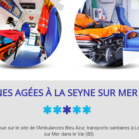
S AGÉES À LA SEYNE SUR MER 
ue sur le site de l'Ambulances Bleu Azur, transports sanitaires à 
sur Mer dans le Var (83).