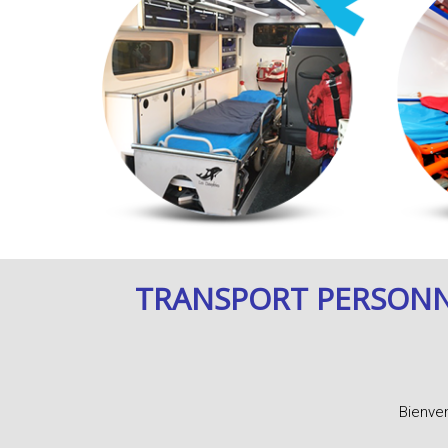
TRANSPORT PERSONNE
Bienven