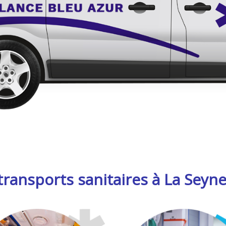
ransports sanitaires à La Seyne