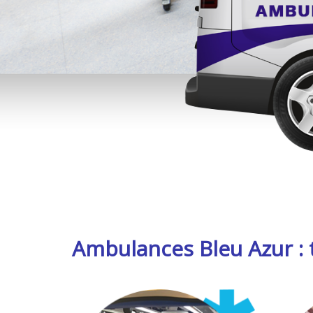
Ambulances Bleu Azur : t