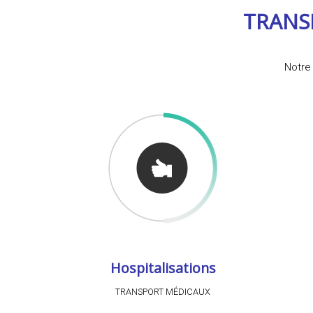
TRANS
Notre 
Hospitalisations
TRANSPORT MÉDICAUX