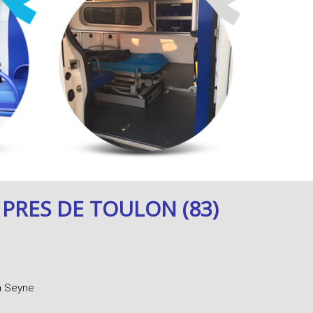
PRES DE TOULON (83)
La Seyne