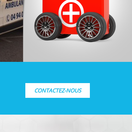
CONTACTEZ-NOUS