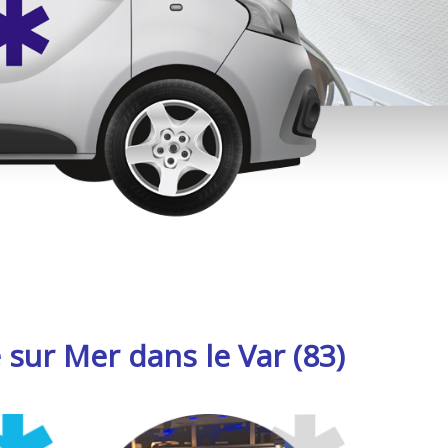
 sur Mer dans le Var (83)