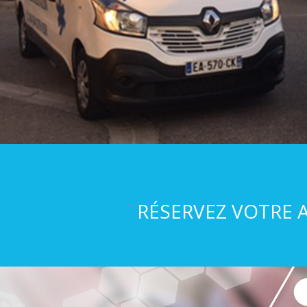
RÉSERVEZ VOTRE 