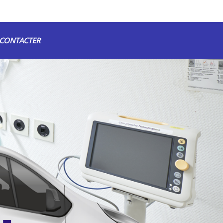
CONTACTER