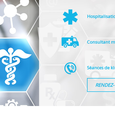
Hospitalisati
Consultant m
Séances de ki
RENDEZ