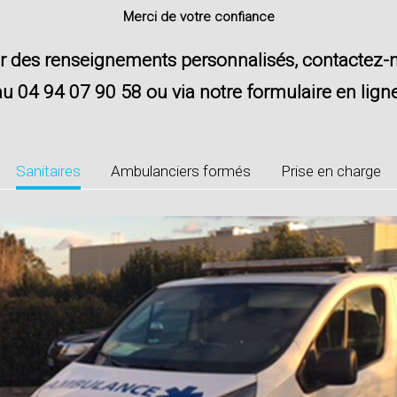
Merci de votre confiance
r des renseignements personnalisés, contactez-
au
04 94 07 90 58
ou via
notre formulaire en lign
Sanitaires
Ambulanciers formés
Prise en charge