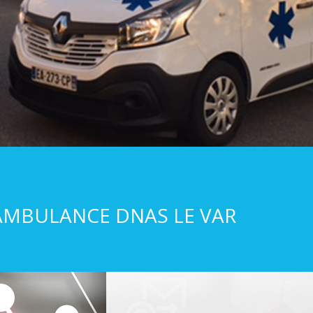
AMBULANCE DNAS LE VAR