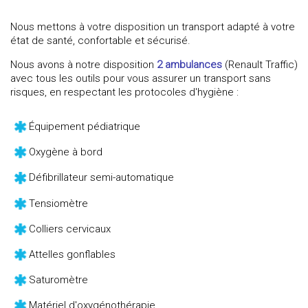
Nous mettons à votre disposition un transport adapté à votre
état de santé, confortable et sécurisé.
Nous avons à notre disposition
2 ambulances
(Renault Traffic)
avec tous les outils pour vous assurer un transport sans
risques, en respectant les protocoles d'hygiène :
Équipement pédiatrique
Oxygène à bord
Défibrillateur semi-automatique
Tensiomètre
Colliers cervicaux
Attelles gonflables
Saturomètre
Matériel d'oxygénothérapie