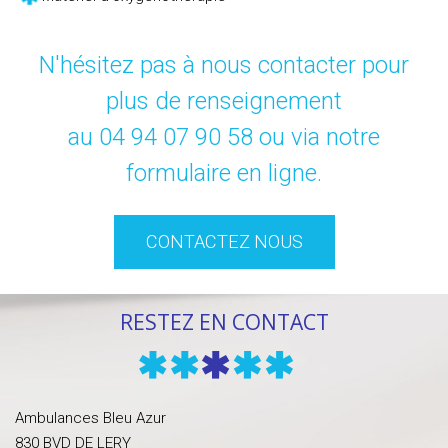
N'hésitez pas à nous contacter pour
plus de renseignement
au
04 94 07 90 58
ou via notre
formulaire en ligne.
CONTACTEZ NOUS
RESTEZ EN CONTACT
Ambulances Bleu Azur
830 BVD DE LERY