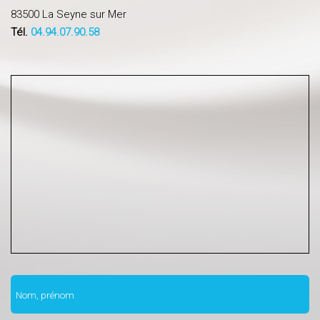
83500 La Seyne sur Mer
Tél.
04.94.07.90.58
Nom, prénom